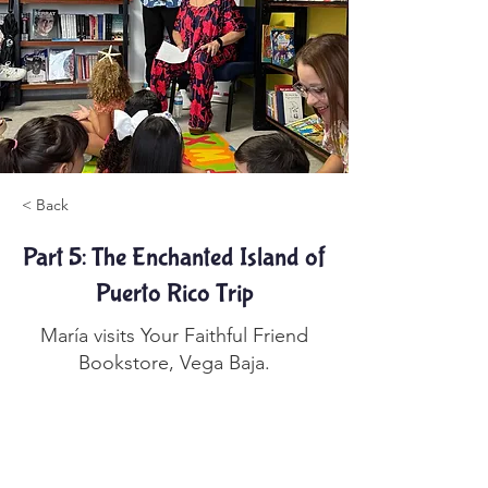
< Back
Part 5: The Enchanted Island of
Puerto Rico Trip
María visits Your Faithful Friend
Bookstore, Vega Baja.