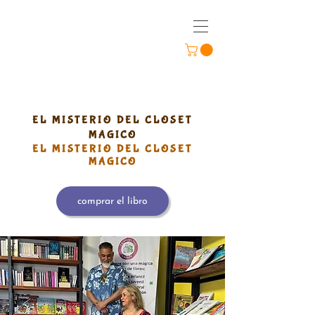
EL MISTERIO DEL CLOSET
MÁGICO
EL MISTERIO DEL CLOSET
MÁGICO
comprar el libro